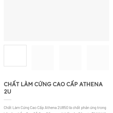
CHẤT LÀM CỨNG CAO CẤP ATHENA
2U
Chất Làm Cứng Cao Cấp Athena 2U850 là chất phản ứng trong