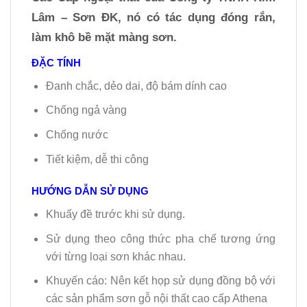
Lâm – Sơn ĐK, nó có tác dụng đóng rắn,
làm khô bề mặt màng sơn.
ĐẶC TÍNH
Đanh chắc, dẻo dai, độ bám dính cao
Chống ngả vàng
Chống nước
Tiết kiệm, dễ thi công
HƯỚNG DẪN SỬ DỤNG
Khuấy đề trước khi sử dụng.
Sử dụng theo công thức pha chế tương ứng
với từng loại sơn khác nhau.
Khuyến cáo: Nên kết họp sử dụng đồng bộ với
các sản phẩm sơn gỗ nội thất cao cấp Athena