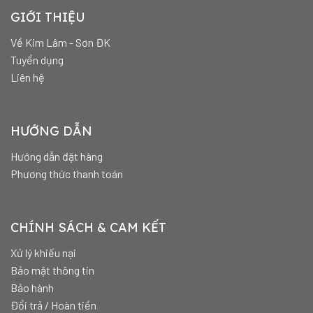
GIỚI THIỆU
Về Kim Lâm - Sơn ĐK
Tuyển dụng
Liên hệ
HƯỚNG DẪN
Hướng dẫn đặt hàng
Phương thức thanh toán
CHÍNH SÁCH & CAM KẾT
Xử lý khiếu nại
Bảo mật thông tin
Bảo hành
Đổi trả / Hoàn tiền