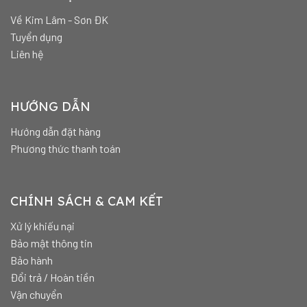
Về Kim Lâm - Sơn ĐK
Tuyển dụng
Liên hệ
HƯỚNG DẪN
Hướng dẫn đặt hàng
Phương thức thanh toán
CHÍNH SÁCH & CAM KẾT
Xử lý khiếu nại
Bảo mật thông tin
Bảo hành
Đổi trả / Hoàn tiền
Vận chuyển