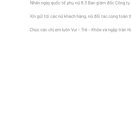
Nhân ngày quốc tế phụ nữ 8.3 Ban giám đốc Công 
Xin gửi tới các nữ khách hàng, nữ đối tác cùng toàn
Chúc các chị em luôn Vui – Trẻ – Khỏe và ngập tràn 