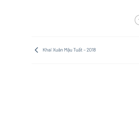
Khai Xuân Mậu Tuất – 2018