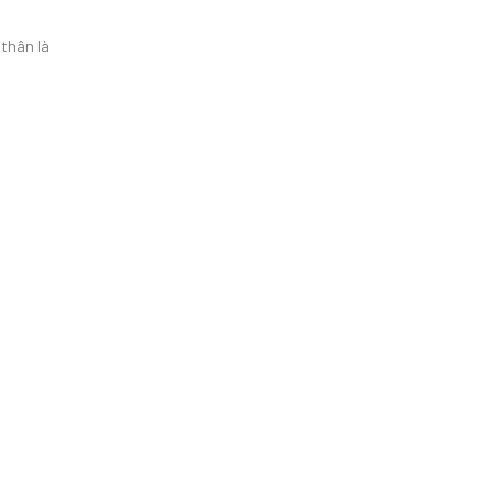
thân là