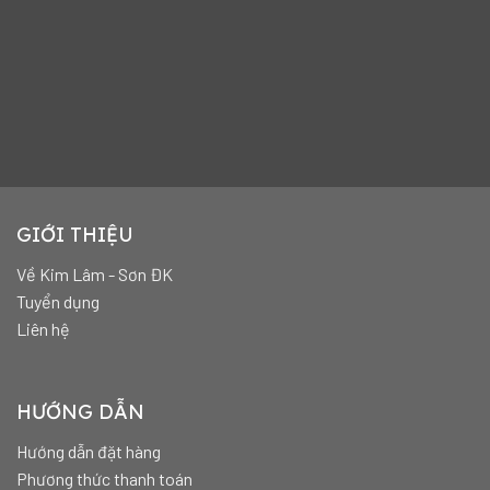
GIỚI THIỆU
Về Kim Lâm - Sơn ĐK
Tuyển dụng
Liên hệ
HƯỚNG DẪN
Hướng dẫn đặt hàng
Phương thức thanh toán