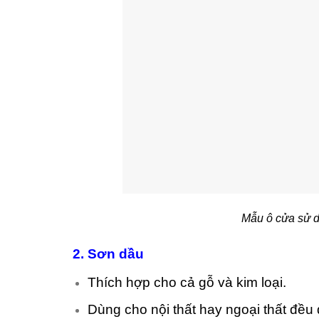
Mẫu ô cửa sử 
2. Sơn dầu
Thích hợp cho cả gỗ và kim loại.
Dùng cho nội thất hay ngoại thất đều