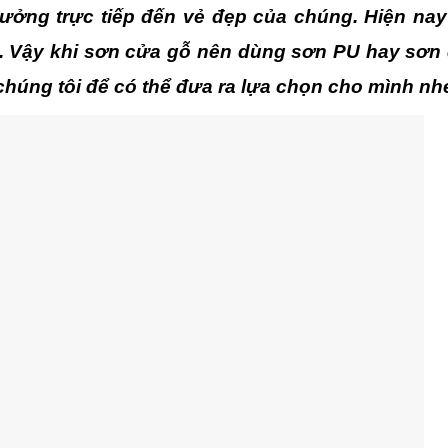
ưởng trực tiếp đến vẻ đẹp của chúng. Hiện nay
u. Vậy khi sơn cửa gỗ nên dùng sơn PU hay sơn
húng tôi để có thể đưa ra lựa chọn cho mình nh