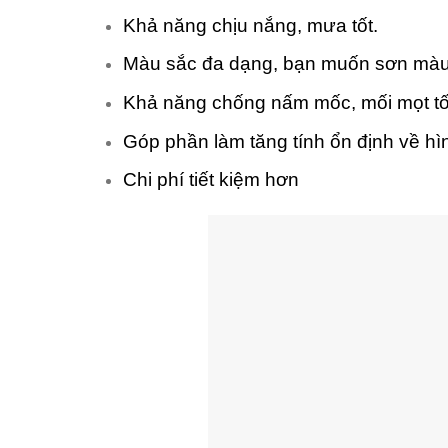
Khả năng chịu nắng, mưa tốt.
Màu sắc đa dạng, bạn muốn sơn màu
Khả năng chống nấm mốc, mối mọt tố
Góp phần làm tăng tính ổn định về hì
Chi phí tiết kiệm hơn