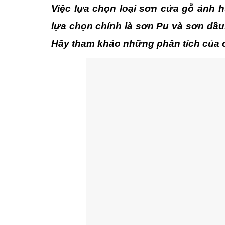
Việc lựa chọn loại sơn cửa gỗ ảnh h
lựa chọn chính là sơn Pu và sơn dầ
Hãy tham khảo những phân tích của c