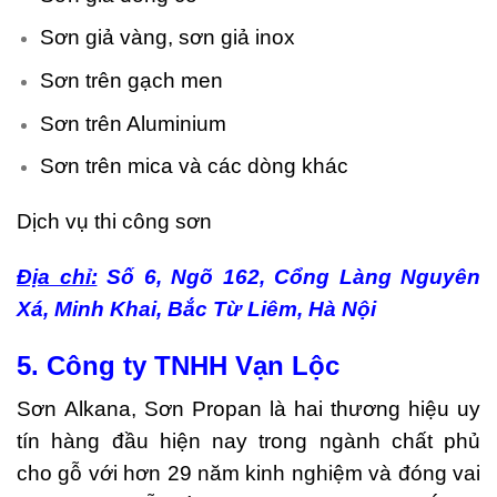
Sơn giả vàng, sơn giả inox
Sơn trên gạch men
Sơn trên Aluminium
Sơn trên mica và các dòng khác
Dịch vụ thi công sơn
Địa chỉ:
Số 6, Ngõ 162, Cổng Làng Nguyên
Xá, Minh Khai, Bắc Từ Liêm, Hà Nội
5. Công ty TNHH Vạn Lộc
Sơn Alkana, Sơn Propan là hai thương hiệu uy
tín hàng đầu hiện nay trong ngành chất phủ
cho gỗ với hơn 29 năm kinh nghiệm và đóng vai