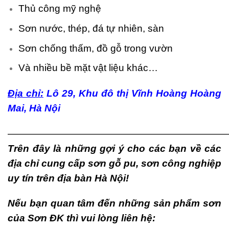
Thủ công mỹ nghệ
Sơn nước, thép, đá tự nhiên, sàn
Sơn chống thấm, đồ gỗ trong vườn
Và nhiều bề mặt vật liệu khác…
Địa chỉ:
Lô 29, Khu đô thị Vĩnh Hoàng Hoàng
Mai, Hà Nội
———————————————————————
Trên đây là những gợi ý cho các bạn về các
địa chỉ cung cấp sơn gỗ pu, sơn công nghiệp
uy tín trên địa bàn Hà Nội!
Nếu bạn quan tâm đến những sản phẩm sơn
của Sơn ĐK thì vui lòng liên hệ: