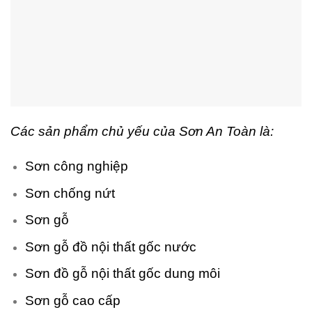
Các sản phẩm chủ yếu của Sơn An Toàn là:
Sơn công nghiệp
Sơn chống nứt
Sơn gỗ
Sơn gỗ đồ nội thất gốc nước
Sơn đồ gỗ nội thất gốc dung môi
Sơn gỗ cao cấp