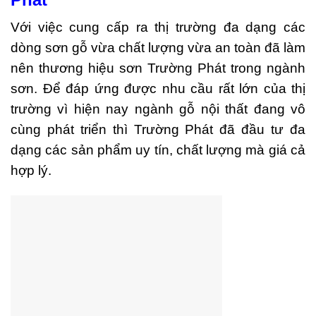
Với việc cung cấp ra thị trường đa dạng các
dòng sơn gỗ vừa chất lượng vừa an toàn đã làm
nên thương hiệu sơn Trường Phát trong ngành
sơn. Để đáp ứng được nhu cầu rất lớn của thị
trường vì hiện nay ngành gỗ nội thất đang vô
cùng phát triển thì Trường Phát đã đầu tư đa
dạng các sản phẩm uy tín, chất lượng mà giá cả
hợp lý.