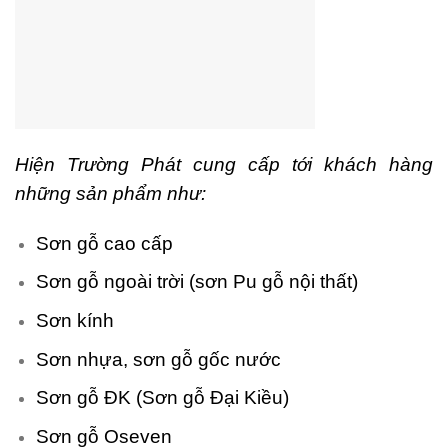
Hiện Trường Phát cung cấp tới khách hàng
những sản phẩm như:
Sơn gỗ cao cấp
Sơn gỗ ngoài trời (sơn Pu gỗ nội thất)
Sơn kính
Sơn nhựa, sơn gỗ gốc nước
Sơn gỗ ĐK (Sơn gỗ Đại Kiều)
Sơn gỗ Ose
ven
ing