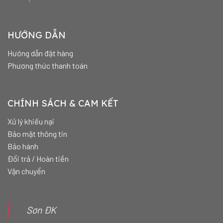
HƯỚNG DẪN
Hướng dẫn đặt hàng
Phương thức thanh toán
CHÍNH SÁCH & CAM KẾT
Xử lý khiếu nại
Bảo mật thông tin
Bảo hành
Đổi trả / Hoàn tiền
Vận chuyển
Sơn ĐK