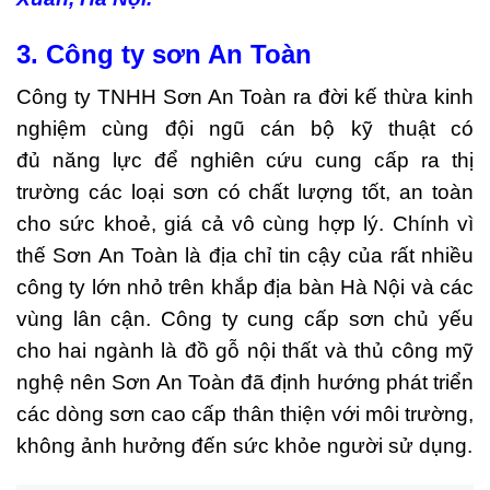
3. Công ty sơn An Toàn
Công ty TNHH Sơn An Toàn ra đời kế thừa kinh
nghiệm cùng đội ngũ cán bộ kỹ thuật có
đủ năng lực để nghiên cứu cung cấp ra thị
trường các loại sơn có chất lượng tốt, an toàn
cho sức khoẻ, giá cả vô cùng hợp lý. Chính vì
thế Sơn An Toàn là địa chỉ tin cậy của rất nhiều
công ty lớn nhỏ trên khắp địa bàn Hà Nội và các
vùng lân cận. Công ty cung cấp sơn chủ yếu
cho hai ngành là đồ gỗ nội thất và thủ công mỹ
nghệ nên Sơn An Toàn đã định hướng phát triển
các dòng sơn cao cấp thân thiện với môi trường,
không ảnh hưởng đến sức khỏe người sử dụng.