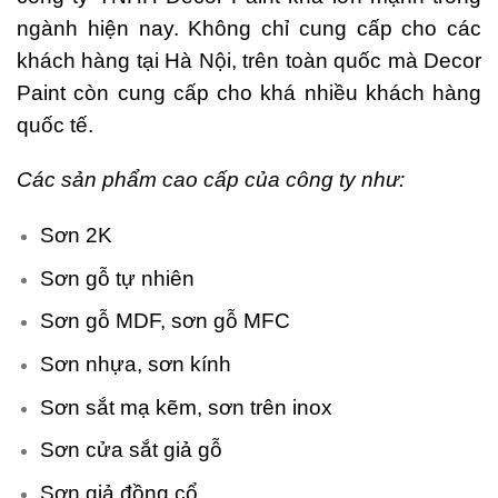
ngành hiện nay. Không chỉ cung cấp cho các
khách hàng tại Hà Nội, trên toàn quốc mà Decor
Paint còn cung cấp cho khá nhiều khách hàng
quốc tế.
Các sản phẩm cao cấp của công ty như:
Sơn 2K
Sơn gỗ tự nhiên
Sơn gỗ MDF, sơn gỗ MFC
Sơn nhựa, sơn kính
Sơn sắt mạ kẽm, sơn trên inox
Sơn cửa sắt giả gỗ
Sơn giả đồng cổ