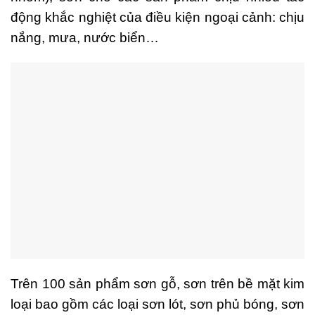
động khắc nghiệt của điều kiện ngoại cảnh: chịu
nắng, mưa, nước biển…
Trên 100 sản phẩm sơn gỗ, sơn trên bề mặt kim
loại bao gồm các loại sơn lót, sơn phủ bóng, sơn