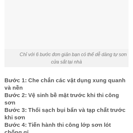
Chỉ với 6 bước đơn giản bạn có thể dễ dàng tự sơn
cửa sắt tại nhà
Bước 1: Che chắn các vật dụng xung quanh
và nền
Bước 2: Vệ sinh bề mặt trước khi thi công
sơn
Bước 3: Thổi sạch bụi bẩn và tạp chất trước
khi sơn
Bước 4: Tiến hành thi công lớp sơn lót
chống gỉ