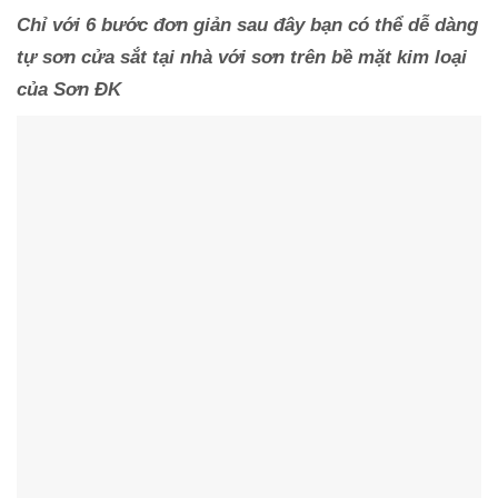
Chỉ với 6 bước đơn giản sau đây bạn có thể dễ dàng
tự sơn cửa sắt tại nhà với sơn trên bề mặt kim loại
của Sơn ĐK