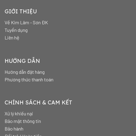
GIỚI THIỆU
Về Kim Lâm - Sơn ĐK
Tuyển dụng
Liên hệ
HƯỚNG DẪN
Hướng dẫn đặt hàng
Phương thức thanh toán
CHÍNH SÁCH & CAM KẾT
Xử lý khiếu nại
Bảo mật thông tin
Bảo hành