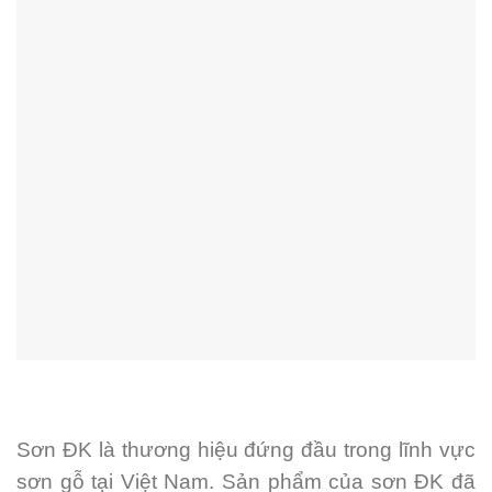
Sơn ĐK là thương hiệu đứng đầu trong lĩnh vực
sơn gỗ tại Việt Nam. Sản phẩm của sơn ĐK đã