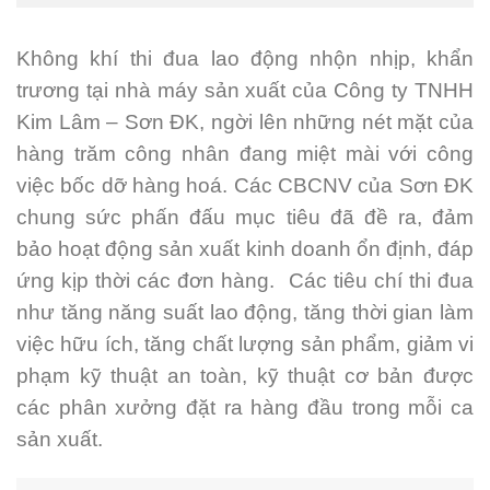
Không khí thi đua lao động nhộn nhịp, khẩn
trương tại nhà máy sản xuất của Công ty TNHH
Kim Lâm – Sơn ĐK, ngời lên những nét mặt của
hàng trăm công nhân đang miệt mài với công
việc bốc dỡ hàng hoá. Các CBCNV của Sơn ĐK
chung sức phấn đấu mục tiêu đã đề ra, đảm
bảo hoạt động sản xuất kinh doanh ổn định, đáp
ứng kịp thời các đơn hàng. Các tiêu chí thi đua
như tăng năng suất lao động, tăng thời gian làm
việc hữu ích, tăng chất lượng sản phẩm, giảm vi
phạm kỹ thuật an toàn, kỹ thuật cơ bản được
các phân xưởng đặt ra hàng đầu trong mỗi ca
sản xuất.