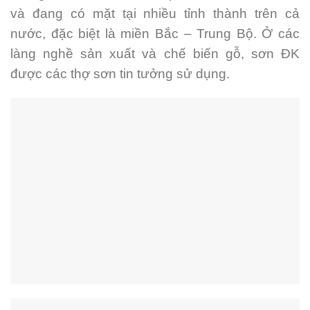
và đang có mặt tại nhiều tỉnh thành trên cả
nước, đặc biệt là miền Bắc – Trung Bộ. Ở các
làng nghề sản xuất và chế biến gỗ, sơn ĐK
được các thợ sơn tin tưởng sử dụng.