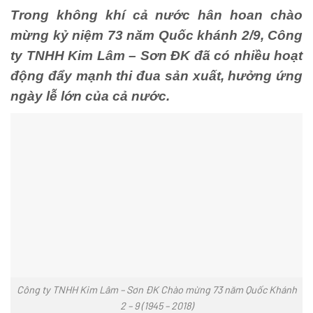
Trong không khí cả nước hân hoan chào
mừng kỷ niệm 73 năm Quốc khánh 2/9, Công
ty TNHH Kim Lâm – Sơn ĐK đã có nhiều hoạt
động đẩy mạnh thi đua sản xuất, hưởng ứng
ngày lễ lớn của cả nước.
Công ty TNHH Kim Lâm – Sơn ĐK Chào mừng 73 năm Quốc Khánh
2 – 9 (1945 – 2018)