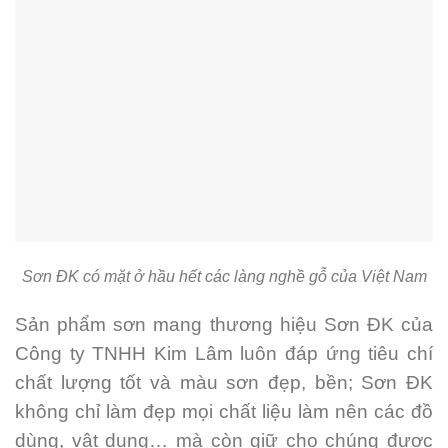
Sơn ĐK có mặt ở hầu hết các làng nghề gỗ của Việt Nam
Sản phẩm sơn mang thương hiệu Sơn ĐK của
Công ty TNHH Kim Lâm luôn đáp ứng tiêu chí
chất lượng tốt và màu sơn đẹp, bền; Sơn ĐK
không chỉ làm đẹp mọi chất liệu làm nên các đồ
dùng, vật dụng… mà còn giữ cho chúng được