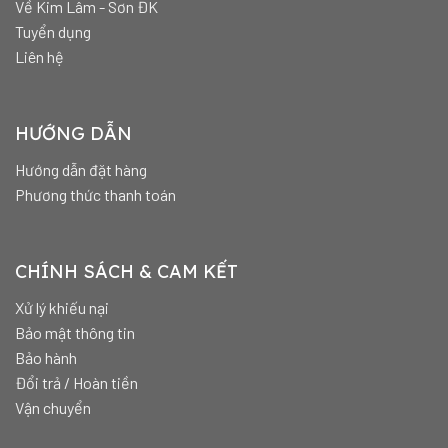
Về Kim Lâm - Sơn ĐK
Tuyển dụng
Liên hệ
HƯỚNG DẪN
Hướng dẫn đặt hàng
Phương thức thanh toán
CHÍNH SÁCH & CAM KẾT
Xử lý khiếu nại
Bảo mật thông tin
Bảo hành
Đổi trả / Hoàn tiền
Vận chuyển