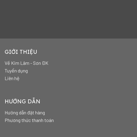
GIỚI THIỆU
Về Kim Lâm - Sơn ĐK
Tuyển dụng
Liên hệ
HƯỚNG DẪN
Hướng dẫn đặt hàng
Phương thức thanh toán