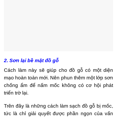
2. Sơn lại bề mặt đồ gỗ
Cách làm này sẽ giúp cho đồ gỗ có một diện
mạo hoàn toàn mới. Nên phun thêm một lớp sơn
chống ẩm để nấm mốc không có cơ hội phát
triển trờ lại.
Trên đây là những cách làm sạch đồ gỗ bị mốc,
tức là chỉ giải quyết được phần ngọn của vấn