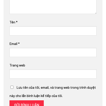
Tên
*
Email
*
Trang web
Lưu tên của tôi, email, và trang web trong trình duyệt
này cho lần bình luận kế tiếp của tôi.