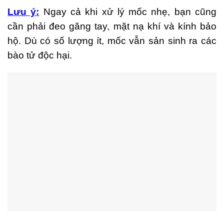
Lưu ý:
Ngay cả khi xử lý mốc nhẹ, bạn cũng
cần phải đeo găng tay, mặt nạ khí và kính bảo
hộ. Dù có số lượng ít, mốc vẫn sản sinh ra các
bào tử độc hại.