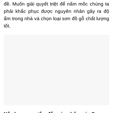
đề. Muốn giải quyết triệt để nấm mốc chúng ta
phải khắc phục được nguyên nhân gây ra độ
ẩm trong nhà và chọn loại sơn đồ gỗ chất lượng
tốt.