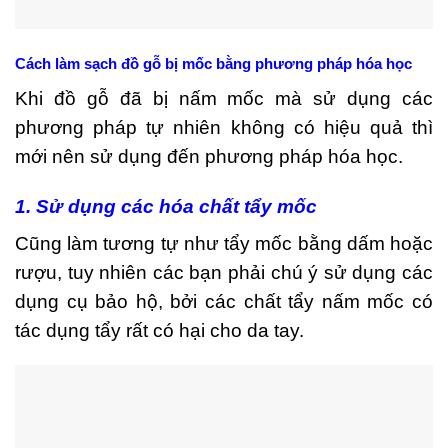
Cách làm sạch đồ gỗ bị mốc bằng phương pháp hóa học
Khi đồ gỗ đã bị nấm mốc mà sử dụng các
phương pháp tự nhiên không có hiệu quả thì
mới nên sử dụng đến phương pháp hóa học.
1. Sử dụng các hóa chất tẩy mốc
Cũng làm tương tự như tẩy mốc bằng dấm hoặc
rượu, tuy nhiên các bạn phải chú ý sử dụng các
dụng cụ bảo hộ, bởi các chất tẩy nấm mốc có
tác dụng tẩy rất có hại cho da tay.