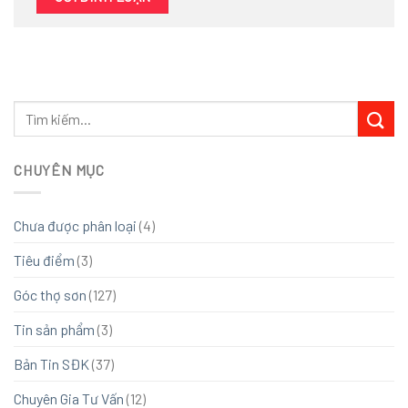
CHUYÊN MỤC
Chưa được phân loại
(4)
Tiêu điểm
(3)
Góc thợ sơn
(127)
Tin sản phẩm
(3)
Bản Tin SĐK
(37)
Chuyên Gia Tư Vấn
(12)